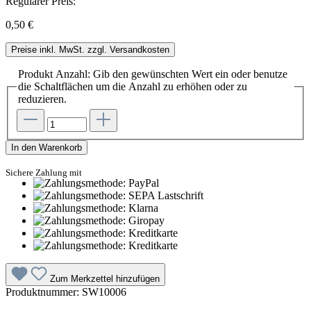
Regulärer Preis:
0,50 €
Preise inkl. MwSt. zzgl. Versandkosten
Produkt Anzahl: Gib den gewünschten Wert ein oder benutze
die Schaltflächen um die Anzahl zu erhöhen oder zu
reduzieren.
In den Warenkorb
Sichere Zahlung mit
Zum Merkzettel hinzufügen
Produktnummer:
SW10006