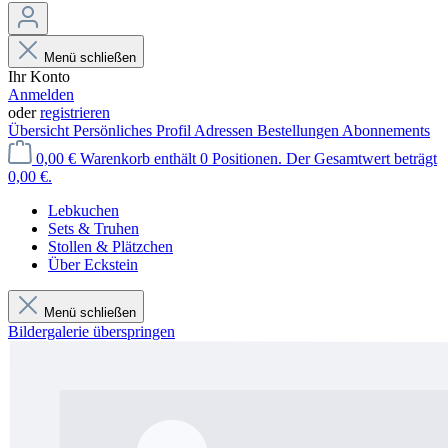
Menü schließen
Ihr Konto
Anmelden
oder
registrieren
Übersicht
Persönliches Profil
Adressen
Bestellungen
Abonnements
0,00 €
Warenkorb enthält 0 Positionen. Der Gesamtwert beträgt
0,00 €.
Lebkuchen
Sets & Truhen
Stollen & Plätzchen
Über Eckstein
Menü schließen
Bildergalerie überspringen