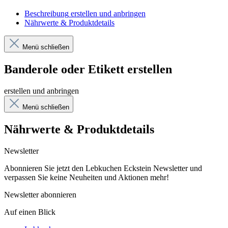
Beschreibung
erstellen und anbringen
Nährwerte & Produktdetails
Menü schließen
Banderole oder Etikett erstellen
erstellen und anbringen
Menü schließen
Nährwerte & Produktdetails
Newsletter
Abonnieren Sie jetzt den Lebkuchen Eckstein Newsletter und
verpassen Sie keine Neuheiten und Aktionen mehr!
Newsletter abonnieren
Auf einen Blick