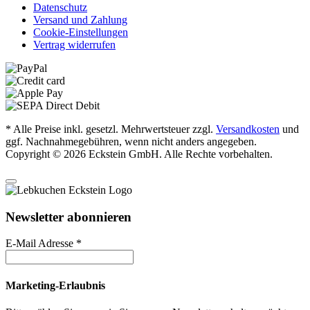
Datenschutz
Versand und Zahlung
Cookie-Einstellungen
Vertrag widerrufen
* Alle Preise inkl. gesetzl. Mehrwertsteuer zzgl.
Versandkosten
und
ggf. Nachnahmegebühren, wenn nicht anders angegeben.
Copyright © 2026 Eckstein GmbH. Alle Rechte vorbehalten.
Newsletter abonnieren
E-Mail Adresse
*
Marketing-Erlaubnis