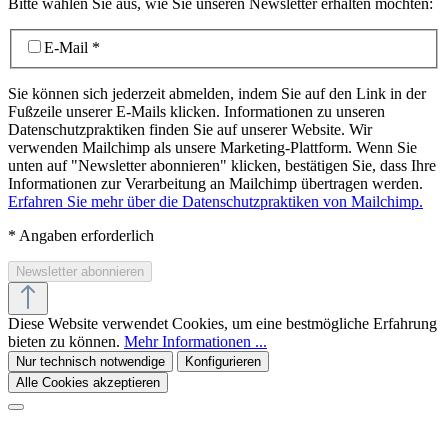
Bitte wählen Sie aus, wie Sie unseren Newsletter erhalten möchten:
E-Mail
*
Sie können sich jederzeit abmelden, indem Sie auf den Link in der
Fußzeile unserer E-Mails klicken. Informationen zu unseren
Datenschutzpraktiken finden Sie auf unserer Website. Wir
verwenden Mailchimp als unsere Marketing-Plattform. Wenn Sie
unten auf "Newsletter abonnieren" klicken, bestätigen Sie, dass Ihre
Informationen zur Verarbeitung an Mailchimp übertragen werden.
Erfahren Sie mehr über die Datenschutzpraktiken von Mailchimp.
*
Angaben erforderlich
Diese Website verwendet Cookies, um eine bestmögliche Erfahrung
bieten zu können.
Mehr Informationen ...
Nur technisch notwendige
Konfigurieren
Alle Cookies akzeptieren