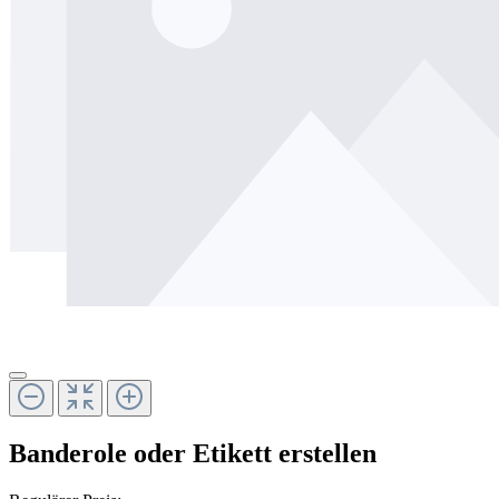
Banderole oder Etikett erstellen