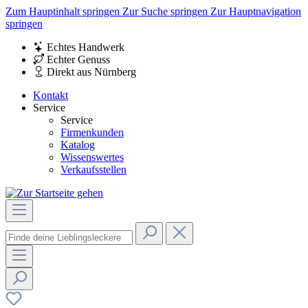
Zum Hauptinhalt springen
Zur Suche springen
Zur Hauptnavigation
springen
Echtes Handwerk
Echter Genuss
Direkt aus Nürnberg
Kontakt
Service
Service
Firmenkunden
Katalog
Wissenswertes
Verkaufsstellen