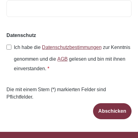
Datenschutz
Ich habe die
Datenschutzbestimmungen
zur Kenntnis
genommen und die
AGB
gelesen und bin mit ihnen
einverstanden.
*
Die mit einem Stern (*) markierten Felder sind
Pflichtfelder.
Abschicken