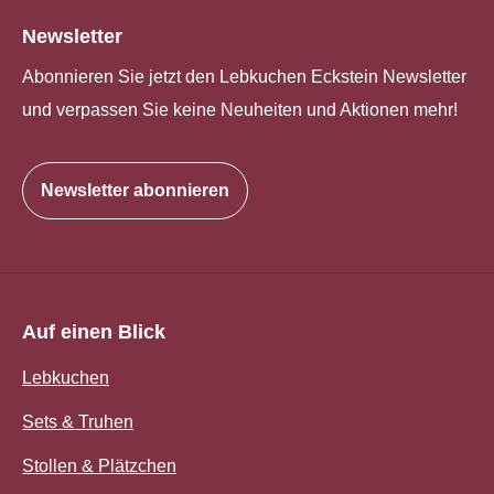
Newsletter
Abonnieren Sie jetzt den Lebkuchen Eckstein Newsletter
und verpassen Sie keine Neuheiten und Aktionen mehr!
Newsletter abonnieren
Auf einen Blick
Lebkuchen
Sets & Truhen
Stollen & Plätzchen