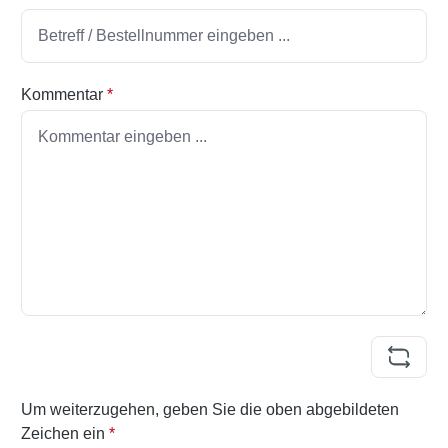
Kommentar
*
Um weiterzugehen, geben Sie die oben abgebildeten
Zeichen ein
*