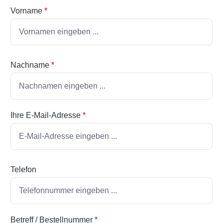
Vorname
*
Nachname
*
Ihre E-Mail-Adresse
*
Telefon
Betreff / Bestellnummer
*