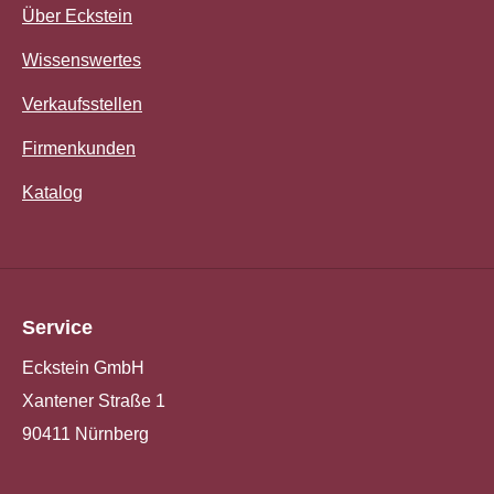
Über Eckstein
Wissenswertes
Verkaufsstellen
Firmenkunden
Katalog
Service
Eckstein GmbH
Xantener Straße 1
90411 Nürnberg