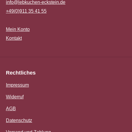
info@lebkuchen-eckstein.de
+49(0)911 35 41 55
Mein Konto
Kontakt
Rechtliches
Impressum
Widerruf
AGB
Datenschutz