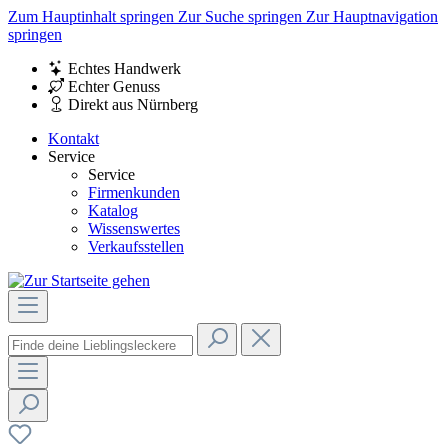
Zum Hauptinhalt springen
Zur Suche springen
Zur Hauptnavigation
springen
Echtes Handwerk
Echter Genuss
Direkt aus Nürnberg
Kontakt
Service
Service
Firmenkunden
Katalog
Wissenswertes
Verkaufsstellen