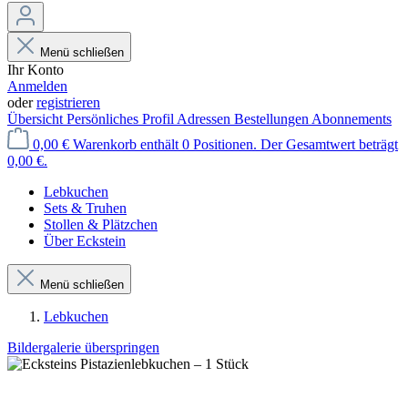
Menü schließen
Ihr Konto
Anmelden
oder
registrieren
Übersicht
Persönliches Profil
Adressen
Bestellungen
Abonnements
0,00 €
Warenkorb enthält 0 Positionen. Der Gesamtwert beträgt
0,00 €.
Lebkuchen
Sets & Truhen
Stollen & Plätzchen
Über Eckstein
Menü schließen
Lebkuchen
Bildergalerie überspringen