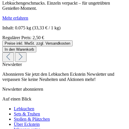
Lebkuchengeschmacks. Einzeln verpackt – für ungetrübten
Genießer-Moment.
Mehr erfahren
Inhalt:
0.075 kg
(33,33 € / 1 kg)
Regulärer Preis:
2,50 €
Preise inkl. MwSt. zzgl. Versandkosten
In den Warenkorb
Newsletter
Abonnieren Sie jetzt den Lebkuchen Eckstein Newsletter und
verpassen Sie keine Neuheiten und Aktionen mehr!
Newsletter abonnieren
Auf einen Blick
Lebkuchen
Sets & Truhen
Stollen & Plätzchen
Über Eckstein