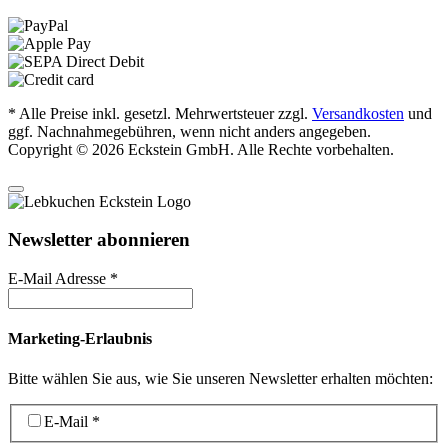
* Alle Preise inkl. gesetzl. Mehrwertsteuer zzgl.
Versandkosten
und
ggf. Nachnahmegebühren, wenn nicht anders angegeben.
Copyright © 2026 Eckstein GmbH. Alle Rechte vorbehalten.
Newsletter abonnieren
E-Mail Adresse
*
Marketing-Erlaubnis
Bitte wählen Sie aus, wie Sie unseren Newsletter erhalten möchten:
E-Mail
*