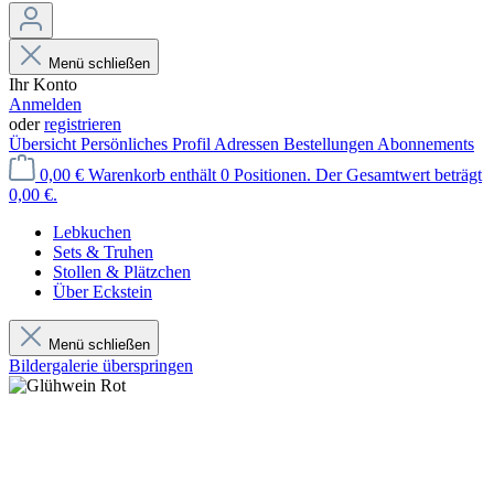
Menü schließen
Ihr Konto
Anmelden
oder
registrieren
Übersicht
Persönliches Profil
Adressen
Bestellungen
Abonnements
0,00 €
Warenkorb enthält 0 Positionen. Der Gesamtwert beträgt
0,00 €.
Lebkuchen
Sets & Truhen
Stollen & Plätzchen
Über Eckstein
Menü schließen
Bildergalerie überspringen