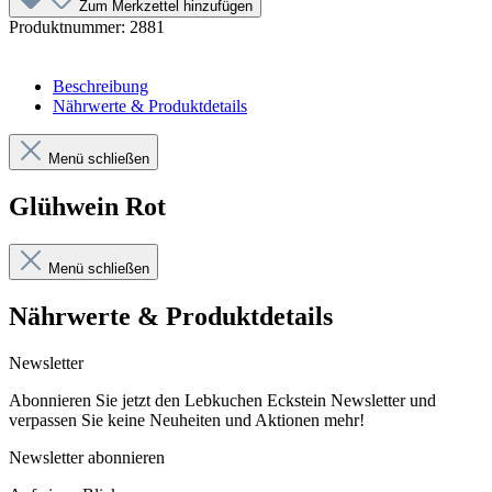
Zum Merkzettel hinzufügen
Produktnummer:
2881
Beschreibung
Nährwerte & Produktdetails
Menü schließen
Glühwein Rot
Menü schließen
Nährwerte & Produktdetails
Newsletter
Abonnieren Sie jetzt den Lebkuchen Eckstein Newsletter und
verpassen Sie keine Neuheiten und Aktionen mehr!
Newsletter abonnieren