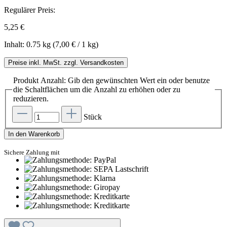
Regulärer Preis:
5,25 €
Inhalt:
0.75 kg
(7,00 € / 1 kg)
Preise inkl. MwSt. zzgl. Versandkosten
Produkt Anzahl: Gib den gewünschten Wert ein oder benutze
die Schaltflächen um die Anzahl zu erhöhen oder zu
reduzieren.
Stück
In den Warenkorb
Sichere Zahlung mit