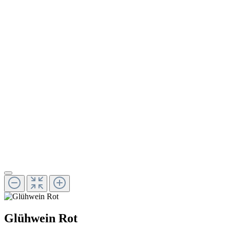
Glühwein Rot