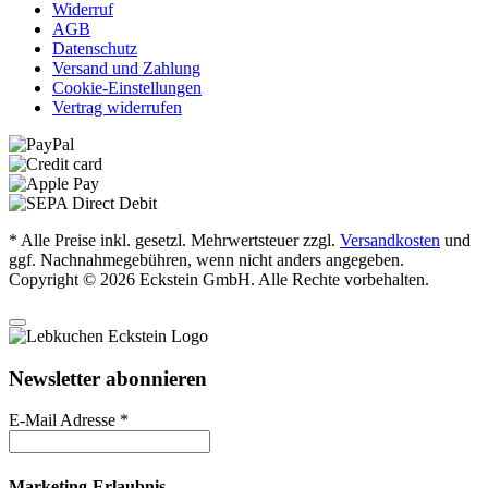
Widerruf
AGB
Datenschutz
Versand und Zahlung
Cookie-Einstellungen
Vertrag widerrufen
* Alle Preise inkl. gesetzl. Mehrwertsteuer zzgl.
Versandkosten
und
ggf. Nachnahmegebühren, wenn nicht anders angegeben.
Copyright © 2026 Eckstein GmbH. Alle Rechte vorbehalten.
Newsletter abonnieren
E-Mail Adresse
*
Marketing-Erlaubnis