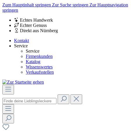
Zum Hauptinhalt springen
Zur Suche springen
Zur Hauptnavigation
springen
Echtes Handwerk
Echter Genuss
Direkt aus Nürnberg
Kontakt
Service
Service
Firmenkunden
Katalog
Wissenswertes
Verkaufsstellen