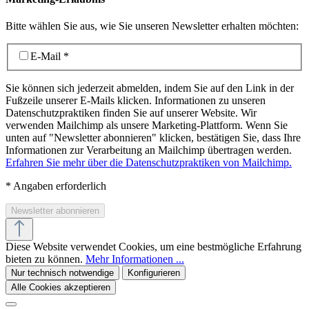
Bitte wählen Sie aus, wie Sie unseren Newsletter erhalten möchten:
E-Mail
*
Sie können sich jederzeit abmelden, indem Sie auf den Link in der
Fußzeile unserer E-Mails klicken. Informationen zu unseren
Datenschutzpraktiken finden Sie auf unserer Website. Wir
verwenden Mailchimp als unsere Marketing-Plattform. Wenn Sie
unten auf "Newsletter abonnieren" klicken, bestätigen Sie, dass Ihre
Informationen zur Verarbeitung an Mailchimp übertragen werden.
Erfahren Sie mehr über die Datenschutzpraktiken von Mailchimp.
*
Angaben erforderlich
Diese Website verwendet Cookies, um eine bestmögliche Erfahrung
bieten zu können.
Mehr Informationen ...
Nur technisch notwendige
Konfigurieren
Alle Cookies akzeptieren