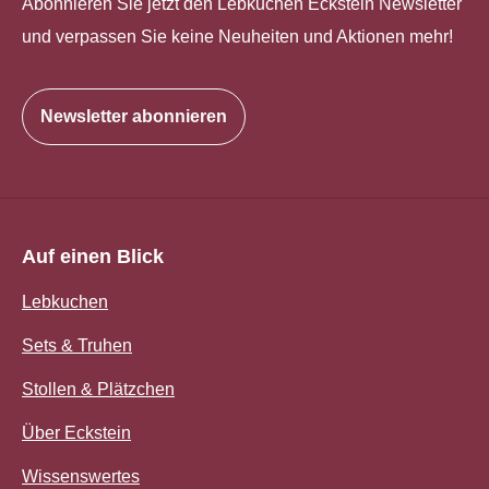
Abonnieren Sie jetzt den Lebkuchen Eckstein Newsletter
und verpassen Sie keine Neuheiten und Aktionen mehr!
Newsletter abonnieren
Auf einen Blick
Lebkuchen
Sets & Truhen
Stollen & Plätzchen
Über Eckstein
Wissenswertes