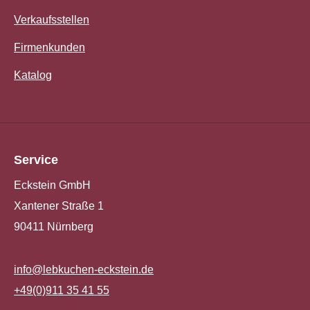
Verkaufsstellen
Firmenkunden
Katalog
Service
Eckstein GmbH
Xantener Straße 1
90411 Nürnberg
info@lebkuchen-eckstein.de
+49(0)911 35 41 55