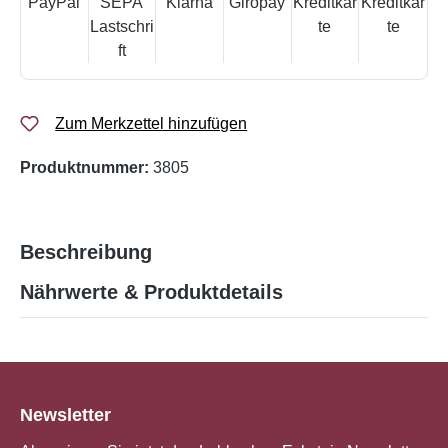
Zum Merkzettel hinzufügen
Produktnummer:
3805
Beschreibung
Nährwerte & Produktdetails
Newsletter