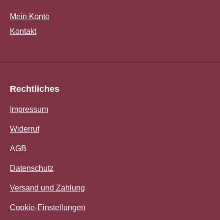
Mein Konto
Kontakt
Rechtliches
Impressum
Widerruf
AGB
Datenschutz
Versand und Zahlung
Cookie-Einstellungen