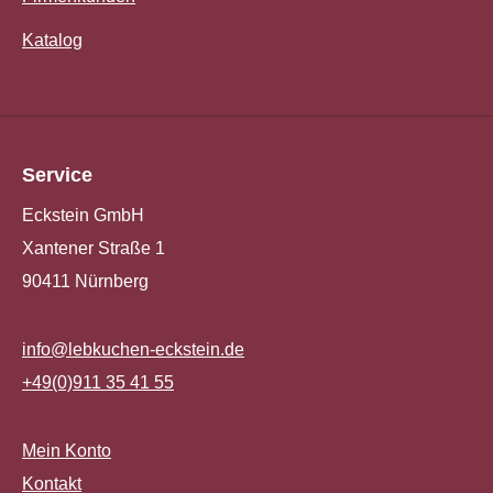
Katalog
Service
Eckstein GmbH
Xantener Straße 1
90411 Nürnberg
info@lebkuchen-eckstein.de
+49(0)911 35 41 55
Mein Konto
Kontakt