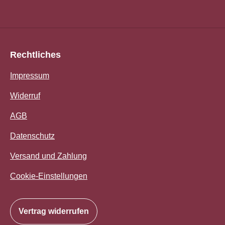
Rechtliches
Impressum
Widerruf
AGB
Datenschutz
Versand und Zahlung
Cookie-Einstellungen
Vertrag widerrufen