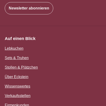
Newsletter abonnieren
Auf einen Blick
Lebkuchen
Sets & Truhen
Stollen & Plätzchen
Über Eckstein
Wissenswertes
Verkaufsstellen
Firmenkunden