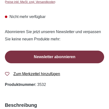
Preise inkl. MwSt. zzgl. Versandkosten
Nicht mehr verfügbar
Abonnieren Sie jetzt unseren Newsletter und verpassen
Sie keine neuen Produkte mehr:
Newsletter abonnieren
Zum Merkzettel hinzufügen
Produktnummer:
3532
Beschreibung