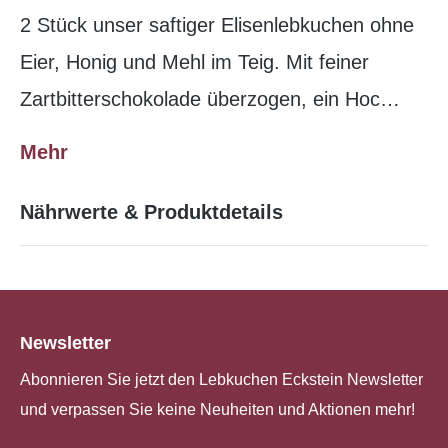
2 Stück unser saftiger Elisenlebkuchen ohne
Eier, Honig und Mehl im Teig. Mit feiner
Zartbitterschokolade überzogen, ein Hoc…
Mehr
Nährwerte & Produktdetails
Newsletter
Abonnieren Sie jetzt den Lebkuchen Eckstein Newsletter
und verpassen Sie keine Neuheiten und Aktionen mehr!