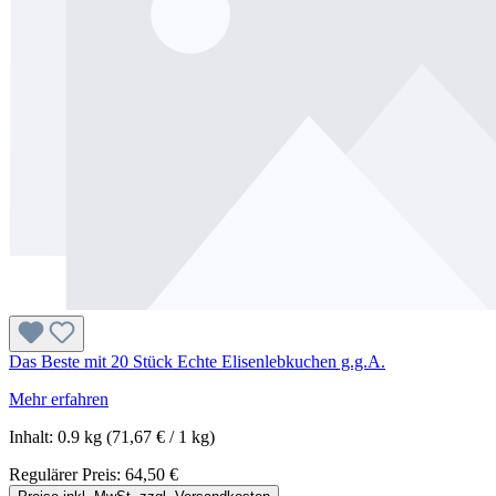
Das Beste mit 20 Stück Echte Elisenlebkuchen g.g.A.
Mehr erfahren
Inhalt:
0.9 kg
(71,67 € / 1 kg)
Regulärer Preis:
64,50 €