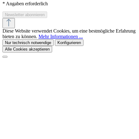
*
Angaben erforderlich
Diese Website verwendet Cookies, um eine bestmögliche Erfahrung
bieten zu können.
Mehr Informationen ...
Nur technisch notwendige
Konfigurieren
Alle Cookies akzeptieren