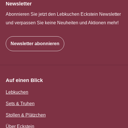
Newsletter
Abonnieren Sie jetzt den Lebkuchen Eckstein Newsletter
und verpassen Sie keine Neuheiten und Aktionen mehr!
Newsletter abonnieren
Auf einen Blick
Lebkuchen
Sets & Truhen
Stollen & Plätzchen
Über Eckstein