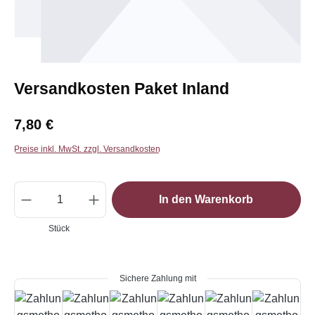
Versandkosten Paket Inland
Regulärer Preis:
7,80 €
Preise inkl. MwSt. zzgl. Versandkosten
Produkt Anzahl: Gib den gewünschten Wert e
In den Warenkorb
Stück
Sichere Zahlung mit