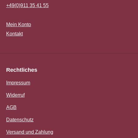
+49(0)911 35 41 55
Mein Konto
Kontakt
Rechtliches
Impressum
Widerruf
AGB
Datenschutz
Versand und Zahlung