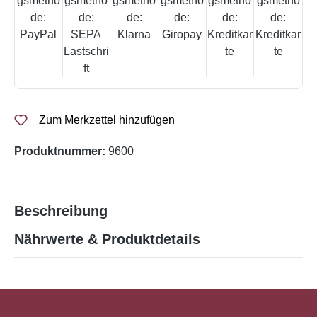
Zum Merkzettel hinzufügen
Produktnummer:
9600
Beschreibung
Nährwerte & Produktdetails