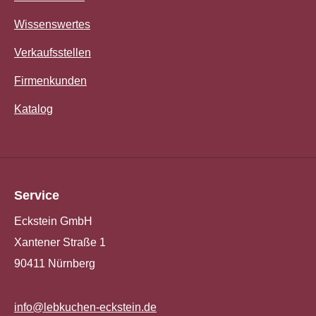
Wissenswertes
Verkaufsstellen
Firmenkunden
Katalog
Service
Eckstein GmbH
Xantener Straße 1
90411 Nürnberg
info@lebkuchen-eckstein.de